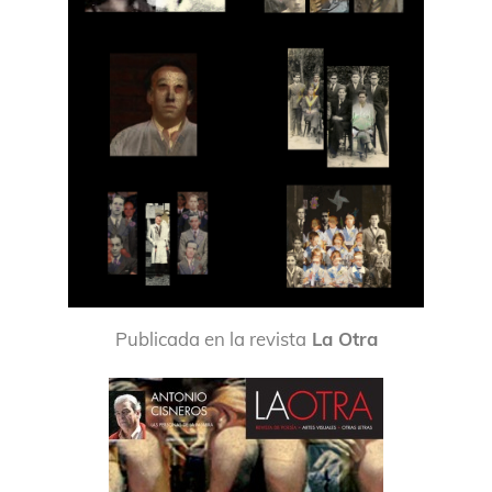
Publicada en la revista
La Otra